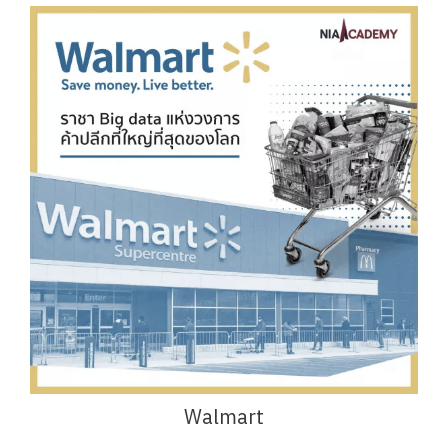
Walmart