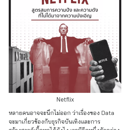
Netflix
หลายคนอาจจะนึกไม่ออก ว่าเรื่องของ Data
จะมาเกี่ยวข้องกับธุรกิจบันเทิงและการ