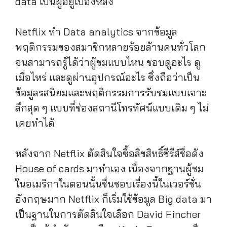
data เป็นผู้อยู่เบื้องหลัง
Netflix ทำ Data analytics จากข้อมูล
พฤติกรรมของสมาชิกหลายร้อยล้านคนทั่วโลก
จนสามารถรู้ได้ว่าผู้ชมแบบไหน ชอบดูอะไร ดู
เมื่อไหร่ และดูผ่านอุปกรณ์อะไร ซึ่งถือว่าเป็น
ข้อมูลรสนิยมและพฤติกรรมการรับชมแบบเจาะ
ลึกสุด ๆ แบบที่ช่องสถานีโทรทัศน์แบบเดิม ๆ ไม่
เคยทำได้
หลังจาก Netflix ตัดสินใจซื้อลิขสิทธิ์ซีรีส์ชื่อดัง
House of cards มาทำเอง เนื่องจากฐานผู้ชม
ในอเมริกาในตอนนั้นชื่นชอบเรื่องนี้ในเวอร์ชั่น
อังกฤษมาก Netflix ก็เริ่มใช้ข้อมูล Big data มา
เป็นฐานในการตัดสินใจเลือก David Fincher