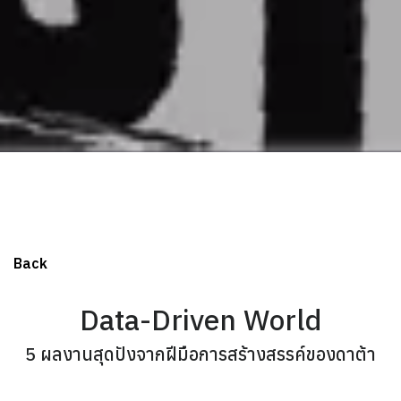
Back
Data-Driven World
5 ผลงานสุดปังจากฝีมือการสร้างสรรค์ของดาต้า