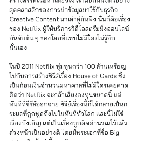
สร้างสรรค์เนื้อหาได้ยังไง เรามีอีกหนึ่งตัวอย่าง
สุดคลาสสิกของการนำข้อมูลมาใช้กับธุรกิจ
Creative Content มาเล่าสู่กันฟัง นั่นก็คือเรื่อง
ของ Netflix ผู้ให้บริการวิดีโอสตรีมมิ่งออนไลน์
อันดับต้น ๆ ของโลกที่แทบไม่มีใครไม่รู้จัก
นั่นเอง
ในปี 2011 Netflix ทุ่มทุนกว่า 100 ล้านเหรียญ
ไปกับการสร้างซีรีส์เรื่อง House of Cards ซึ่ง
เป็นก้อนเงินจำนวนมหาศาลที่ไม่มีใครเคยคาด
คิดว่า Netflix จะกล้าเสี่ยงลงทุนขนาดนี้ แต่
ทันทีที่ซีรีส์ออกฉาย ซีรีย์เรื่องนี้ก็ได้กลายเป็นก
ระแสที่ถูกพูดถึงไปในทันทีทั่วโลก และนี่ไม่ใช่
เรื่องบังเอิญ แต่เป็นเรื่องถูกคิดคำนวณไว้แล้ว
ล่วงหน้าเป็นอย่างดี โดยมีพระเอกที่ชื่อ Big