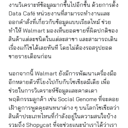
งานวิเคราะห์ข้อมูลมากขึ้นไปอีกขั้น ด้วยการตั้ง
Data Café หน่วยงานที่สามารถทำงานและ
ออกคำสั่งที่เกี่ยวกับข้อมูลแบบเรียลไทม์ ช่วย
ทำให้ Walmart มองเห็นยอดขายที่ผิดปกติของ
สินค้าแต่ละชนิดในแต่ละสาขา และสามารถเดิน
เรื่องแก้ไขได้เลยทันที โดยไม่ต้องรอสรุปยอด
ขายรายเดือนก่อน
นอกจากนี้ Walmart ยังมีการพัฒนาเครื่องมือ
อีกหลายตัวที่โยงไปกับกับโซเชียลมีเดีย เพื่อ
ช่วยในการวิเคราะห์ข้อมูลและคาดเดา
พฤติกรรมลูกค้า เช่น Social Genome ที่จะคอย
เฝ้าดูการพูดคุยสนทนาต่าง ๆ บนโลกโซเชียลว่า
สินค้าประเภทไหนที่กำลังอยู่ในความสนใจบ้าง
รวมถึง Shopycat ที่จะช่วยแนะนำเราได้ว่าเรา