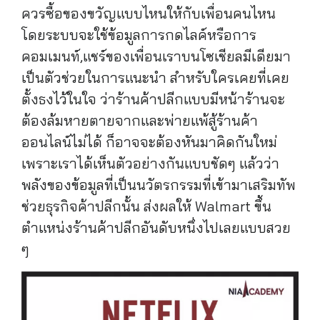
ควรซื้อของขวัญแบบไหนให้กับเพื่อนคนไหน
โดยระบบจะใช้ข้อมูลการกดไลค์หรือการ
คอมเมนท์,แชร์ของเพื่อนเราบนโซเชียลมีเดียมา
เป็นตัวช่วยในการแนะนำ สำหรับใครเคยที่เคย
ตั้งธงไว้ในใจ ว่าร้านค้าปลีกแบบมีหน้าร้านจะ
ต้องล้มหายตายจากและพ่ายแพ้สู้ร้านค้า
ออนไลน์ไม่ได้ ก็อาจจะต้องหันมาคิดกันใหม่
เพราะเราได้เห็นตัวอย่างกันแบบชัดๆ แล้วว่า
พลังของข้อมูลที่เป็นนวัตรกรรมที่เข้ามาเสริมทัพ
ช่วยธุรกิจค้าปลีกนั้น ส่งผลให้ Walmart ขึ้น
ตำแหน่งร้านค้าปลีกอันดับหนึ่งไปเลยแบบสวย
ๆ