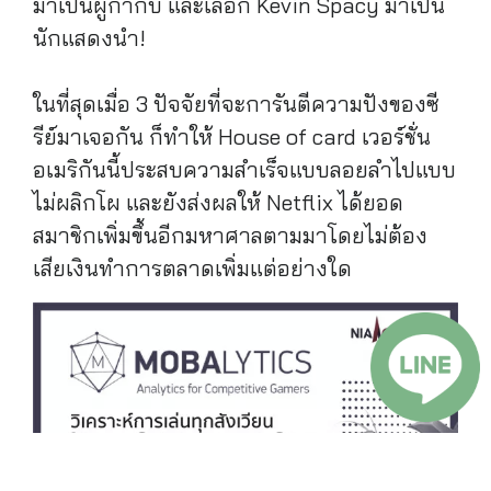
มาเป็นผู้กำกับ และเลือก Kevin Spacy มาเป็น
นักแสดงนำ!
ในที่สุดเมื่อ 3 ปัจจัยที่จะการันตีความปังของซี
รีย์มาเจอกัน ก็ทำให้ House of card เวอร์ชั่น
อเมริกันนี้ประสบความสำเร็จแบบลอยลำไปแบบ
ไม่ผลิกโผ และยังส่งผลให้ Netflix ได้ยอด
สมาชิกเพิ่มขึ้นอีกมหาศาลตามมาโดยไม่ต้อง
เสียเงินทำการตลาดเพิ่มแต่อย่างใด