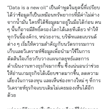
“Data is a new oil” เป็นคำพูดในยุคนี้ที่เปรียบ
ได้ว่าข้อมูลก็เป็นเหมือนทรัพยากรที่มีค่าไม่ต่าง
จากน้ำมัน ใครที่ได้ข้อมูลมาอยู่ในมือได้ก่อน คน
ๆ นั้นก็อาจมีสิทธิ์ครองโลกได้เลยทีเดียว ทำให้
ทุกวันนี้องค์กร, หน่วยงาน, บริษัทและแบรนด์
ต่าง ๆ เริ่มให้ความสำคัญกับนวัตรกรรมการ
เก็บและวิเคราะห์ข้อมูลเพื่อนำมาใช้ในการ
ตัดสินใจเกี่ยวกับวางแผนกลยุทธ์และการ
ดำเนินงานทางธุรกิจมากขึ้น ซึ่งแน่นอนว่าช่วย
ให้อ่านเกมธุรกิจได้เฉียบขาดมากขึ้น, ลดความ
เสี่ยงในการลงทุน และเห็นช่องทางใหม่ ๆ ที่การ
วิเคราะห์ธุรกิจแบบเดิมไม่เคยมองเห็นได้อีก
ด้วย