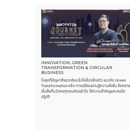
INNOVATION, GREEN
TRANSFORMATION & CIRCULAR
BUSINESS
ในยุคที่ปัญหาสิ่งแวดล้อมไม่ใช่เรื่องไกลตัว แนวคิด Green
Transformation หรือ การเปลี่ยนผ่านสู่ความยั่งยืน จึงกลา
เป็นสิ่งที่นวัตกรทุกคนต้องเข้าใจ ให้ความสำคัญและลงมือ
ปฏิบัติ