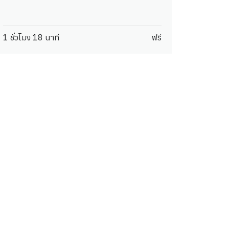
1 ชั่วโมง 18 นาที
ฟรี