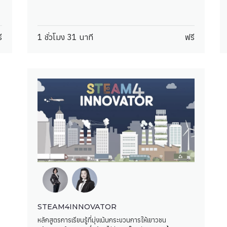
ี
1 ชั่วโมง 31 นาที
ฟรี
STEAM4INNOVATOR
หลักสูตรการเรียนรู้ที่มุ่งเน้นกระบวนการให้เยาวชน