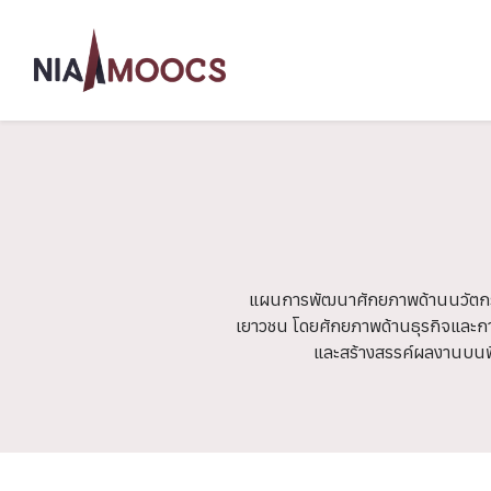
แผนการพัฒนาศักยภาพด้านนวัตกรรม 
เยาวชน โดยศักยภาพด้านธุรกิจและกา
และสร้างสรรค์ผลงานบนพื