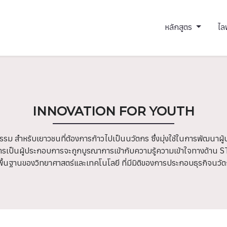
หลักสูตร
ไล
INNOVATION FOR YOUTH
สำหรับเยาวชนที่ต้องการก้าวไปเป็นนวัตกร ซึ่งมุ่งใช้ในการพัฒนาผู
รเป็นผู้ประกอบการจะถูกบูรณาการเข้ากับความรู้ความเข้าใจทางด้าน S
้นฐานของวิทยาศาสตร์และเทคโนโลยี ที่มีมิติของการประกอบธุรกิจนวัตก