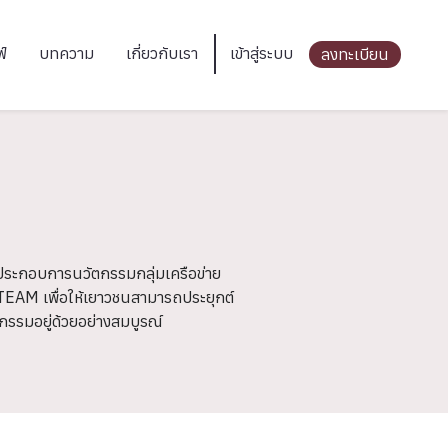
ฟ์
บทความ
เกี่ยวกับเรา
เข้าสู่ระบบ
ลงทะเบียน
้ประกอบการนวัตกรรมกลุ่มเครือข่าย
TEAM เพื่อให้เยาวชนสามารถประยุกต์
รรมอยู่ด้วยอย่างสมบูรณ์