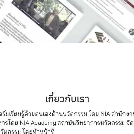
เกี่ยวกับเรา
์มเรียนรู้ด้วยตนเองด้านนวัตกรรม โดย NIA สำนักงา
ารโดย NIA Academy สถาบันวิทยาการนวัตกรรม จัดตั้ง
วัตกรรม โดยทำหน้าที่