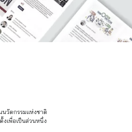
นนวัตกรรมแห่งชาติ
เพื่อเป็นส่วนหนึ่ง