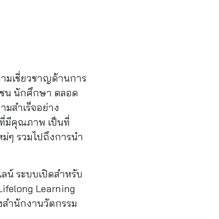
วามเชี่ยวชาญด้านการ
เอกชน นักศึกษา ตลอด
ามสําเร็จอย่าง
มีคุณภาพ เป็นที่
หม่ๆ รวมไปถึงการนํา
ลน์ ระบบเปิดสำหรับ
(Lifelong Learning
องสำนักงานวัตกรรม