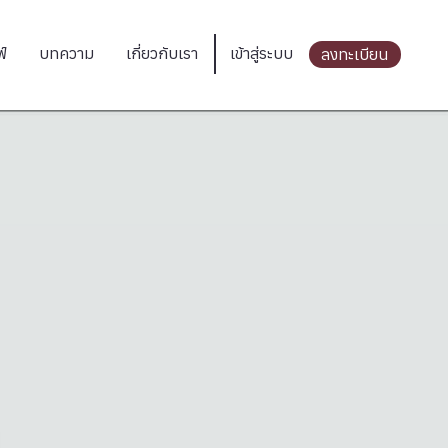
ฟ์
บทความ
เกี่ยวกับเรา
เข้าสู่ระบบ
ลงทะเบียน