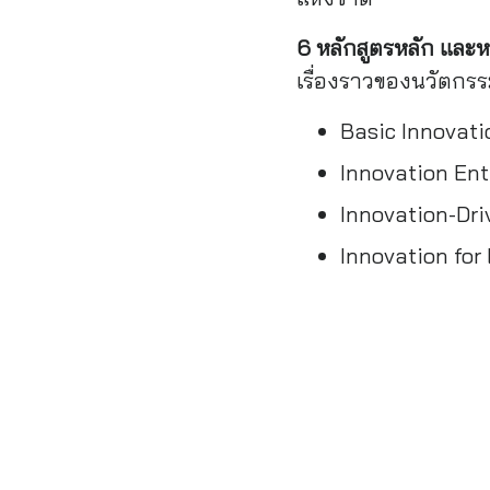
6 หลักสูตรหลัก และ
เรื่องราวของนวัตกรรม
Basic Innovatio
Innovation Ent
Innovation-Driv
Innovation for 
Innovation for
NIA Funding P
NIA MOOCs
หวังว่า
สำนักงานนวัตกรรมแห่ง