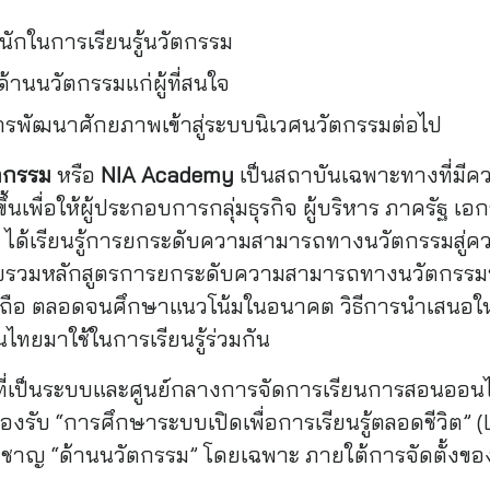
ักในการเรียนรู้นวัตกรรม
านนวัตกรรมแก่ผู้ที่สนใจ
รับการพัฒนาศักยภาพเข้าสู่ระบบนิเวศนวัตกรรมต่อไป
ตกรรม
หรือ
NIA Academy
เป็นสถาบันเฉพาะทางที่มีค
ขึ้นเพื่อให้ผู้ประกอบการกลุ่มธุรกิจ ผู้บริหาร ภาครัฐ 
จ ได้เรียนรู้การยกระดับความสามารถทางนวัตกรรมสู่คว
วบรวมหลักสูตรการยกระดับความสามารถทางนวัตกรรมที่
ื่อถือ ตลอดจนศึกษาแนวโน้มในอนาคต วิธีการนําเสนอใ
ทยมาใช้ในการเรียนรู้ร่วมกัน
ี่เป็นระบบและศูนย์กลางการจัดการเรียนการสอนออนไ
องรับ “การศึกษาระบบเปิดเพื่อการเรียนรู้ตลอดชีวิต” 
่ยวชาญ “ด้านนวัตกรรม” โดยเฉพาะ ภายใต้การจัดตั้งข