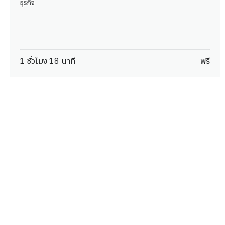
ธุรกิจ
1 ชั่วโมง 18 นาที
ฟรี