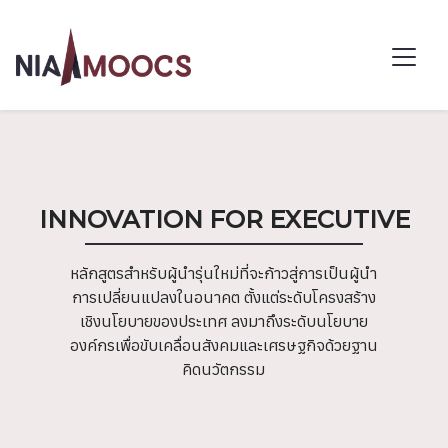
INNOVATION FOR EXECUTIVE
หลักสูตรสำหรับผู้นำรุ่นใหม่ที่จะก้าวสู่การเป็นผู้นำ
การเปลี่ยนแปลงในอนาคต ตั้งแต่ระดับโครงสร้าง
เชิงนโยบายของประเทศ ลงมาถึงระดับนโยบาย
องค์กรเพื่อขับเคลื่อนสังคมและเศรษฐกิจด้วยฐาน
คิดนวัตกรรม