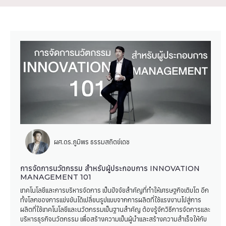
ผศ.ดร.ภูมิพร ธรรมสถิตย์เดช
การจัดการนวัตกรรม สำหรับผู้ประกอบการ INNOVATION
MANAGEMENT 101
เทคโนโลยีและการบริหารจัดการ เป็นปัจจัยสำคัญที่ทำให้เศรษฐกิจเติบโต อีก
ทั้งโลกของการแข่งขันได้เปลี่ยนรูปแบบจากการผลิตที่ใช้แรงงานไปสู่การ
ผลิตที่ใช้เทคโนโลยีและนวัตกรรมเป็นฐานสำคัญ ต้องรู้จักวิธีการจัดการและ
บริหารธุรกิจนวัตกรรม เพื่อสร้างความเป็นผู้นำและสร้างความสำเร็จให้กับ