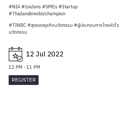
#NIA #นิลมังกร #SMEs #Startup
#Thailandinnobizchampion
#TINBC #สุดยอดธุรกิจนวัตกรรม #ผู้ประกอบการไทยหัวใจ
นวัตกรรม
12 Jul 2022
12 PM - 11 PM
REGISTER