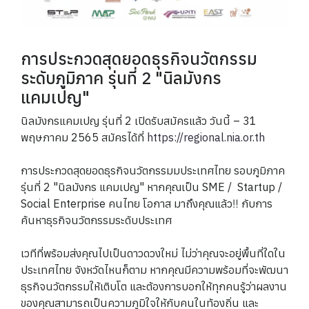
การประกวดสุดยอดธุรกิจนวัตกรรม
ระดับภูมิภาค รุ่นที่ 2 "นิลมังกร
แคมเปญ"
นิลมังกรแคมเปญ รุ่นที่ 2 เปิดรับสมัครแล้ว วันนี้ – 31
พฤษภาคม 2565 สมัครได้ที่
https://regional.nia.or.th
การประกวดสุดยอดธุรกิจนวัตกรรมมประเทศไทย รอบภูมิภาค
รุ่นที่ 2 "นิลมังกร แคมเปญ" หากคุณเป็น SME / Startup /
Social Enterprise คนไทย โอกาส มาถึงคุณแล้ว‼️ กับการ
ค้นหาธุรกิจนวัตกรรมระดับประเทศ
เวทีที่พร้อมส่งคุณไปเป็นดาวดวงใหม่ ไม่ว่าคุณจะอยู่พื้นที่ใดใน
ประเทศไทย จังหวัดไหนก็ตาม หากคุณมีความพร้อมที่จะพัฒนา
ธุรกิจนวัตกรรมให้เติบโต และต้องการบอกให้ทุกคนรู้ว่าผลงาน
ของคุณสามารถเป็นความภูมิใจให้กับคนในท้องถิ่น และ