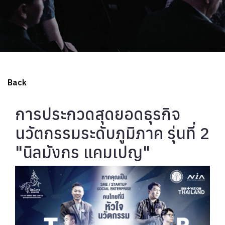
Back
การประกวดสุดยอดธุรกิจ
นวัตกรรมระดับภูมิภาค รุ่นที่ 2
"นิลมังกร แคมเปญ"