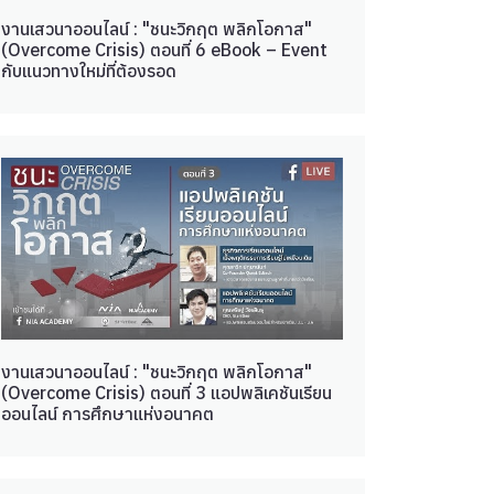
งานเสวนาออนไลน์ : "ชนะวิกฤต พลิกโอกาส"
(Overcome Crisis) ตอนที่ 6 eBook – Event
กับแนวทางใหม่ที่ต้องรอด
งานเสวนาออนไลน์ : "ชนะวิกฤต พลิกโอกาส"
(Overcome Crisis) ตอนที่ 3 แอปพลิเคชันเรียน
ออนไลน์ การศึกษาแห่งอนาคต