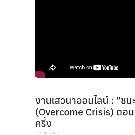
งานเสวนาออนไลน์ : "ชน
(Overcome Crisis) ตอนที่ 
ครึ่ง
Jun 06, 2020