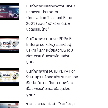
บันทึกภาพบรรยากาศงานเสวนา
นวัตกรรมประเทศไทย
(Innovation Thailand Forum
2021) ตอน "พลิกวิกฤติด้วย
นวัตกรรมไทย"
บันทึกภาพการอบรม PDPA For
Enterprise หลักสูตรสำหรับผู้
บริหาร ในการเตียมความพร้อม
เรื่อง พรบ.คุ้มครองข้อมูลส่วน
บุคคล
บันทึกภาพการอบรม PDPA For
Startups หลักสูตรสำหรับวิสาหกิจ
เริ่มต้น ในการเตียมความพร้อม
เรื่อง พรบ.คุ้มครองข้อมูลส่วน
บุคคล
งานเสวนาออนไลน์ : "ชนะวิกฤต