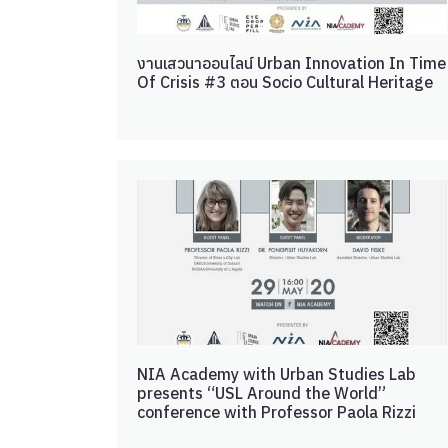
งานเสวนาออนไลน์ Urban Innovation In Time
Of Crisis #3 ตอน Socio Cultural Heritage
NIA Academy with Urban Studies Lab
presents “USL Around the World”
conference with Professor Paola Rizzi
from Italy