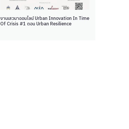
งานเสวนาออนไลน์ Urban Innovation In Time
Of Crisis #1 ตอน Urban Resilience