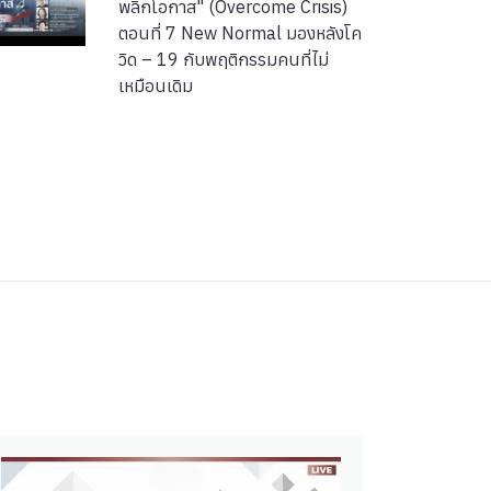
พลิกโอกาส" (Overcome Crisis)
ตอนที่ 7 New Normal มองหลังโค
วิด – 19 กับพฤติกรรมคนที่ไม่
เหมือนเดิม