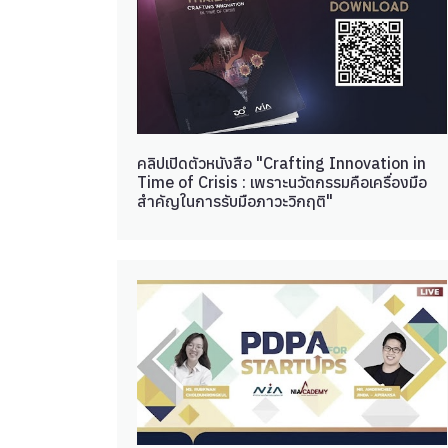
คลิปเปิดตัวหนังสือ "Crafting Innovation in
Time of Crisis : เพราะนวัตกรรมคือเครื่องมือ
สำคัญในการรับมือภาวะวิกฤติ"