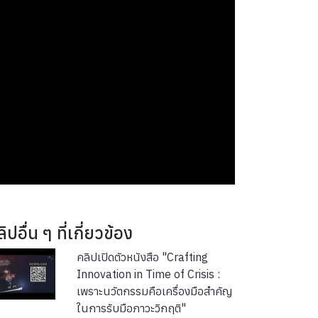
ิปอื่น ๆ ที่เกี่ยวข้อง
คลิปเปิดตัวหนังสือ "Crafting
Innovation in Time of Crisis :
เพราะนวัตกรรมคือเครื่องมือสำคัญ
ในการรับมือภาวะวิกฤติ"