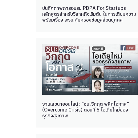
บันทึกภาพการอบรม PDPA For Startups
หลักสูตรสำหรับวิสาหกิจเริ่มต้น ในการเตียมความ
พร้อมเรื่อง พรบ.คุ้มครองข้อมูลส่วนบุคคล
งานเสวนาออนไลน์ : "ชนะวิกฤต พลิกโอกาส"
(Overcome Crisis) ตอนที่ 5 ไอเดียใหม่ของ
ธุรกิจสุขภาพ