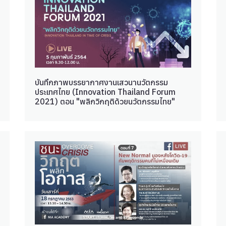
บันทึกภาพบรรยากาศงานเสวนานวัตกรรม
ประเทศไทย (Innovation Thailand Forum
2021) ตอน "พลิกวิกฤติด้วยนวัตกรรมไทย"