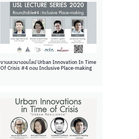
งานเสวนาออนไลน์ Urban Innovation In Time
Of Crisis #4 ตอน Inclusive Place-making