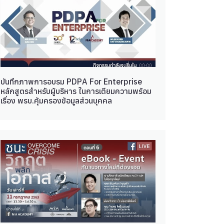
บันทึกภาพการอบรม PDPA For Enterprise
หลักสูตรสำหรับผู้บริหาร ในการเตียมความพร้อม
เรื่อง พรบ.คุ้มครองข้อมูลส่วนบุคคล