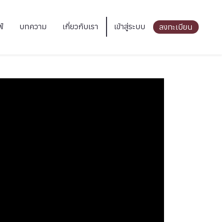
ฟ์
บทความ
เกี่ยวกับเรา
เข้าสู่ระบบ
ลงทะเบียน