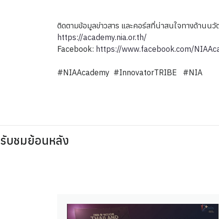
ติดตามข้อมูลข่าวสาร และคอร์สที่น่าสนใจทางด้านน
https://academy.nia.or.th/
Facebook:
https://www.facebook.com/NIAA
#NIAAcademy #InnovatorTRIBE #NIA
รับชมย้อนหลัง