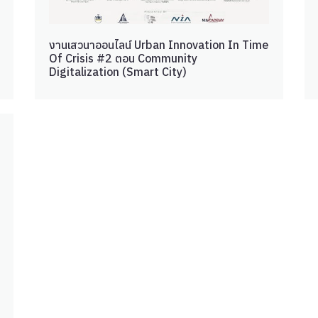
งานเสวนาออนไลน์ Urban Innovation In Time
Of Crisis #2 ตอน Community
Digitalization (Smart City)