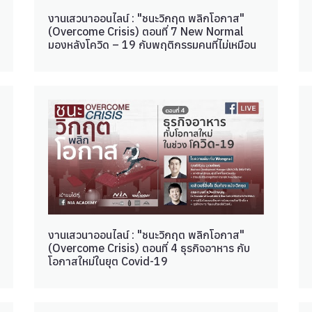
งานเสวนาออนไลน์ : "ชนะวิกฤต พลิกโอกาส"
(Overcome Crisis) ตอนที่ 7 New Normal
มองหลังโควิด – 19 กับพฤติกรรมคนที่ไม่เหมือน
เดิม
งานเสวนาออนไลน์ : "ชนะวิกฤต พลิกโอกาส"
(Overcome Crisis) ตอนที่ 4 ธุรกิจอาหาร กับ
โอกาสใหม่ในยุต Covid-19