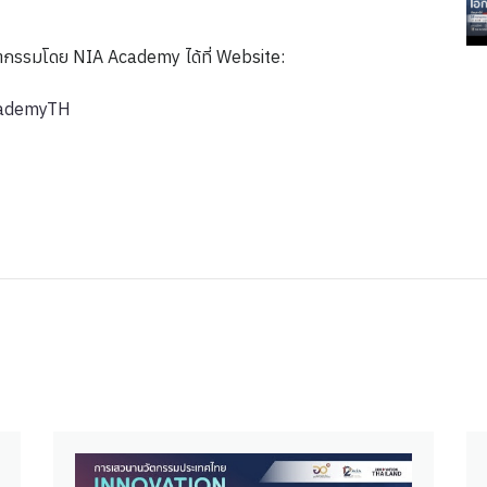
วัตกรรมโดย NIA Academy ได้ที่ Website:
cademyTH