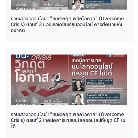
งานเสวนาออนไลน์ : "ชนะวิกฤต พลิกโอกาส" (Overcome
Crisis) ตอนที่ 3 แอปพลิเคชันเรียนออนไลน์ การศึกษาแห่ง
อนาคต
งานเสวนาออนไลน์ : "ชนะวิกฤต พลิกโอกาส" (Overcome
Crisis) ตอนที่ 2 เทคนิคการขายบนโลกออนไลน์ที่หยุด CF ไม่
ได้