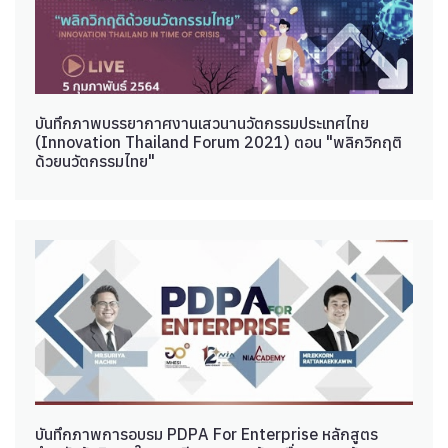
บันทึกภาพบรรยากาศงานเสวนานวัตกรรมประเทศไทย
(Innovation Thailand Forum 2021) ตอน "พลิกวิกฤติ
ด้วยนวัตกรรมไทย"
บันทึกภาพการอบรม PDPA For Enterprise หลักสูตร