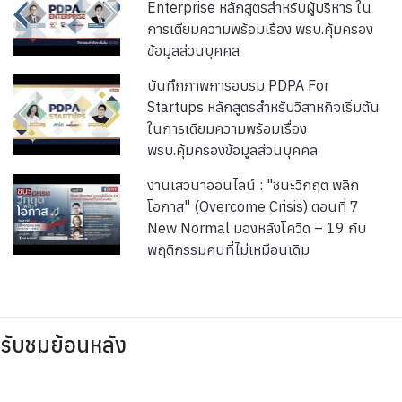
Enterprise หลักสูตรสำหรับผู้บริหาร ใน
การเตียมความพร้อมเรื่อง พรบ.คุ้มครอง
ข้อมูลส่วนบุคคล
บันทึกภาพการอบรม PDPA For
Startups หลักสูตรสำหรับวิสาหกิจเริ่มต้น
ในการเตียมความพร้อมเรื่อง
พรบ.คุ้มครองข้อมูลส่วนบุคคล
งานเสวนาออนไลน์ : "ชนะวิกฤต พลิก
โอกาส" (Overcome Crisis) ตอนที่ 7
New Normal มองหลังโควิด – 19 กับ
พฤติกรรมคนที่ไม่เหมือนเดิม
รับชมย้อนหลัง