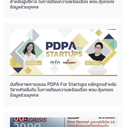
สำหรับผู้บริหาร ในการเตียมความพร้อมเรื่อง พรบ.คุ้มครอง
ข้อมูลส่วนบุคคล
บันทึกภาพการอบรม PDPA For Startups หลักสูตรสำหรับ
วิสาหกิจเริ่มต้น ในการเตียมความพร้อมเรื่อง พรบ.คุ้มครอง
ข้อมูลส่วนบุคคล