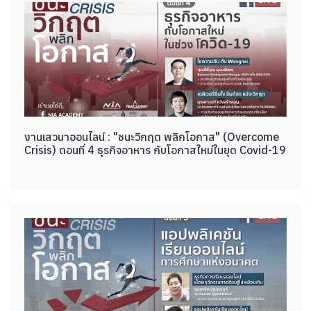
งานเสวนาออนไลน์ : "ชนะวิกฤต พลิกโอกาส" (Overcome
Crisis) ตอนที่ 4 ธุรกิจอาหาร กับโอกาสใหม่ในยุต Covid-19