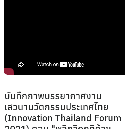
บันทึกภาพบรรยากาศงาน
เสวนานวัตกรรมประเทศไทย
(Innovation Thailand Forum
2021) ตอน "พลิกวิกฤติด้วย