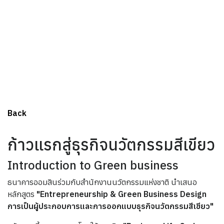
Back
ก้าวแรกสู่ธุรกิจนวัตกรรมสีเขียว
Introduction to Green business
ธนาคารออมสินร่วมกับสำนักงานนวัตกรรมแห่งชาติ นำเสนอ
หลักสูตร
"Entrepreneurship & Green Business Design
การเป็นผู้ประกอบการและการออกแบบธุรกิจนวัตกรรมสีเขียว"