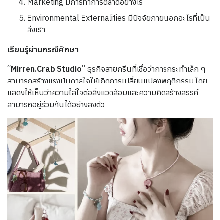
Marketing มีการทำการตลาดอย่างไร
Environmental Externalities มีปัจจัยภายนอกอะไรที่เป็น
สิ่งเร้า
เรียนรู้ผ่านกรณีศึกษา
“
Mirren.Crab Studio
” ธุรกิจสายกรีนที่เชื่อว่าการกระทำเล็ก ๆ
สามารถสร้างแรงบันดาลใจให้เกิดการเปลี่ยนแปลงพฤติกรรม โดย
แสดงให้เห็นว่าความใส่ใจต่อสิ่งแวดล้อมและความคิดสร้างสรรค์
สามารถอยู่ร่วมกันได้อย่างลงตัว