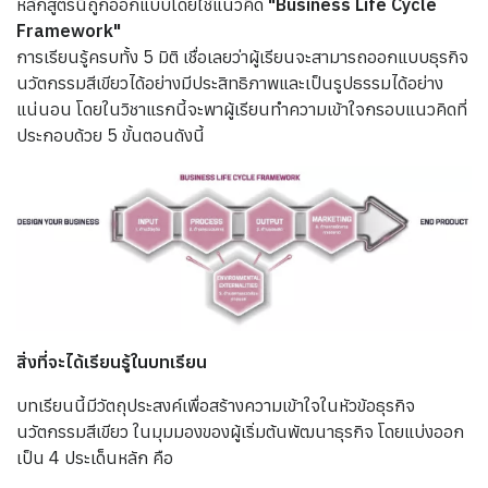
หลักสูตรนี้ถูกออกแบบโดยใช้แนวคิด
"Business Life Cycle
Framework"
การเรียนรู้ครบทั้ง 5 มิติ เชื่อเลยว่าผู้เรียนจะสามารถออกแบบธุรกิจ
นวัตกรรมสีเขียวได้อย่างมีประสิทธิภาพและเป็นรูปธรรมได้อย่าง
แน่นอน
โดยในวิชาแรกนี้จะพาผู้เรียนทำความเข้าใจกรอบแนวคิดที่
ประกอบด้วย 5 ขั้นตอนดังนี้
สิ่งที่จะได้เรียนรู้ในบทเรียน
บทเรียนนี้มีวัตถุประสงค์เพื่อสร้างความเข้าใจในหัวข้อธุรกิจ
นวัตกรรมสีเขียว ในมุมมองของผู้เริ่มต้นพัฒนาธุรกิจ โดยแบ่งออก
เป็น 4 ประเด็นหลัก คือ