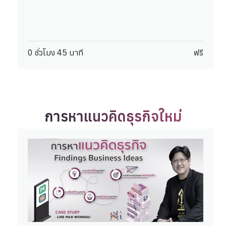
0 ชั่วโมง 45 นาที
ฟรี
การหาแนวคิดธุรกิจใหม่