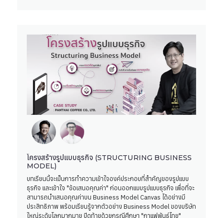
โครงสร้างรูปแบบธุรกิจ (STRUCTURING BUSINESS
MODEL)
บทเรียนนี้จะเป็นการทำความเข้าใจองค์ประกอบที่สําคัญของรูปแบบ
ธุรกิจ และเข้าใจ "ข้อเสนอคุณค่า" ก่อนออกแบบรูปแบบธุรกิจ เพื่อที่จะ
สามารถนำเสนอคุณค่าบน Business Model Canvas ได้อย่างมี
ประสิทธิภาพ พร้อมเรียนรู้จากตัวอย่าง Business Model ของบริษัท
ใหญ่ระดับโลกมากมาย ปิดท้ายด้วยกรณีศึกษา "กาแฟพันธุ์ไทย"