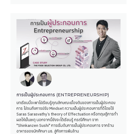
การเป็นผู้ประกอบการ (ENTREPRENEURSHIP)
บทเรียนนี้จะพาไปเรียนรู้คุณลักษณะเบื้องต้นของการเป็นผู้ประกอบ
การ ไปจนถึงการปรับ Mindset ความเป็นผู้ประกอบการที่ดีโดยใช้
Saras Sarasvathy’s theory of Effectuation หรือทฤษฎีการทำ
ผลให้เป็นเหตุ นอกจากนี้ยังจะได้เรียนรู้ กรณีศึกษา จาก
"Shinkanzen Sushi" การเริ่มต้นการเป็นผู้ประกอบการ จากร้าน
อาหารของนักศึกษา มธ. สู่กิจการพันล้าน