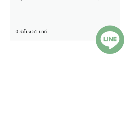
0 ชั่วโมง 51 นาที
ฟรี
การออกแบบธุรกิจใหม่