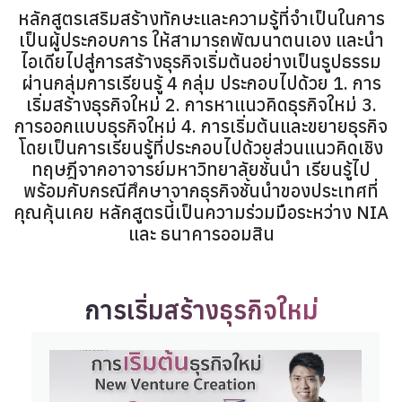
หลักสูตรเสริมสร้างทักษะและความรู้ที่จำเป็นในการ
เป็นผู้ประกอบการ ให้สามารถพัฒนาตนเอง และนำ
ไอเดียไปสู่การสร้างธุรกิจเริ่มต้นอย่างเป็นรูปธรรม
ผ่านกลุ่มการเรียนรู้ 4 กลุ่ม ประกอบไปด้วย 1. การ
เริ่มสร้างธุรกิจใหม่ 2. การหาแนวคิดธุรกิจใหม่ 3.
การออกแบบธุรกิจใหม่ 4. การเริ่มต้นและขยายธุรกิจ
โดยเป็นการเรียนรู้ที่ประกอบไปด้วยส่วนแนวคิดเชิง
ทฤษฎีจากอาจารย์มหาวิทยาลัยชั้นนำ เรียนรู้ไป
พร้อมกับกรณีศึกษาจากธุรกิจชั้นนำของประเทศที่
คุณคุ้นเคย หลักสูตรนี้เป็นความร่วมมือระหว่าง NIA
และ ธนาคารออมสิน
การเริ่มสร้างธุรกิจใหม่